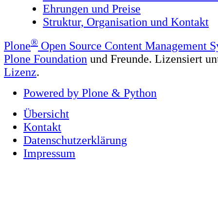
Ehrungen und Preise
Struktur, Organisation und Kontakt
®
Plone
Open Source Content Management S
Plone Foundation
und Freunde. Lizensiert un
Lizenz
.
Powered by Plone & Python
Übersicht
Kontakt
Datenschutzerklärung
Impressum