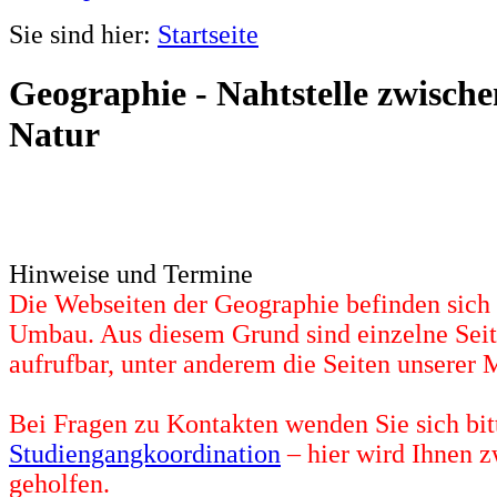
Sie sind hier:
Startseite
Geographie - Nahtstelle zwisch
Natur
Hinweise und Termine
Die Webseiten der Geographie befinden sic
Umbau. Aus diesem Grund sind einzelne Seit
aufrufbar, unter anderem die Seiten unserer 
Bei Fragen zu Kontakten wenden Sie sich bit
Studiengangkoordination
– hier wird Ihnen z
geholfen.