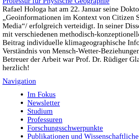
Rafael Hologa hat am 22. Januar seine Doktor
„Geoinformationen im Kontext von Citizen S
Media“/ erfolgreich verteidigt. In seiner Diss
mit verschiedenen methodisch-konzeptionell
Beitrag individuelle klimageographische In
Verständnis von Mensch-Wetter-Beziehungen 
Betreuer der Arbeit war Prof. Dr. Rüdiger Gla
herzlich!
Navigation
Im Fokus
Newsletter
Studium
Professuren
Forschungsschwerpunkte
Publikationen und Wissenschaftliche