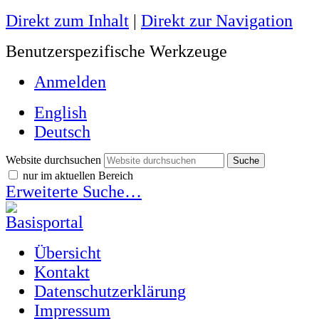
Direkt zum Inhalt
|
Direkt zur Navigation
Benutzerspezifische Werkzeuge
Anmelden
English
Deutsch
Website durchsuchen
nur im aktuellen Bereich
Erweiterte Suche…
Übersicht
Kontakt
Datenschutzerklärung
Impressum