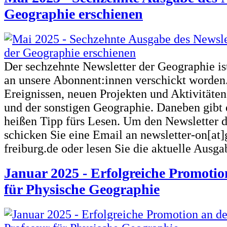
Geographie erschienen
Der sechzehnte Newsletter der Geographie i
an unsere Abonnent:innen verschickt worden.
Ereignissen, neuen Projekten und Aktivitäten
und der sonstigen Geographie. Daneben gibt 
heißen Tipp fürs Lesen. Um den Newsletter d
schicken Sie eine Email an newsletter-on[at]
freiburg.de oder lesen Sie die aktuelle Ausga
Januar 2025 - Erfolgreiche Promotio
für Physische Geographie