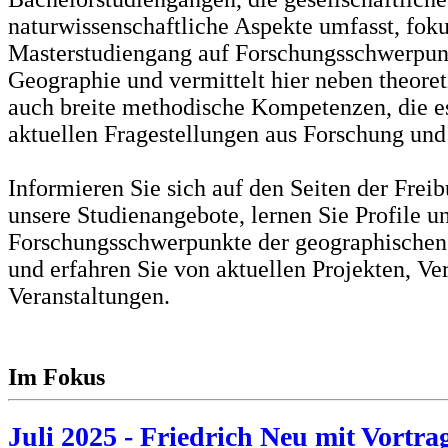
naturwissenschaftliche Aspekte umfasst, foku
Masterstudiengang auf Forschungsschwerpunk
Geographie und vermittelt hier neben theore
auch breite methodische Kompetenzen, die es
aktuellen Fragestellungen aus Forschung und 
Informieren Sie sich auf den Seiten der Frei
unsere Studienangebote, lernen Sie Profile u
Forschungsschwerpunkte der geographischen
und erfahren Sie von aktuellen Projekten, Ve
Veranstaltungen.
Im Fokus
Juli 2025 - Friedrich Neu mit Vortra