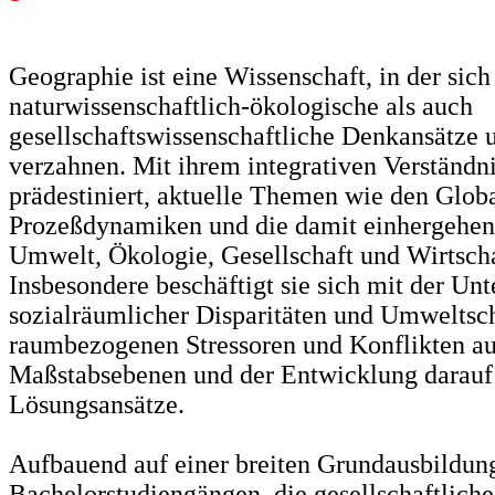
Geographie ist eine Wissenschaft, in der sic
naturwissenschaftlich-ökologische als auch
gesellschaftswissenschaftliche Denkansätze
verzahnen. Mit ihrem integrativen Verständnis
prädestiniert, aktuelle Themen wie den Glob
Prozeßdynamiken und die damit einhergehen
Umwelt, Ökologie, Gesellschaft und Wirtscha
Insbesondere beschäftigt sie sich mit der Un
sozialräumlicher Disparitäten und Umweltsc
raumbezogenen Stressoren und Konflikten au
Maßstabsebenen und der Entwicklung darauf
Lösungsansätze.
Aufbauend auf einer breiten Grundausbildun
Bachelorstudiengängen, die gesellschaftlich